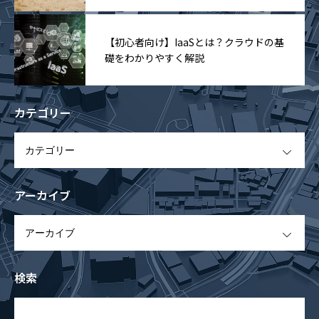
【初心者向け】IaaSとは？クラウドの基
礎をわかりやすく解説
カテゴリー
OPEN
アーカイブ
OPEN
検索