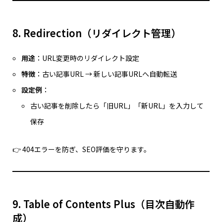
8. Redirection（リダイレクト管理）
用途
：URL変更時のリダイレクト設定
特徴
：古い記事URL → 新しい記事URLへ自動転送
設定例
：
古い記事を削除したら「旧URL」「新URL」を入力して
保存
👉 404エラーを防ぎ、SEO評価を守ります。
9. Table of Contents Plus（目次自動作
成）