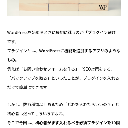
WordPressを始めるときに最初に迷うのが「プラグイン選び」
です。
プラグインとは、
WordPressに機能を追加するアプリのような
もの
。
例えば「お問い合わせフォームを作る」「SEO対策をする」
「バックアップを取る」といったことが、プラグインを入れる
だけで簡単にできます。
しかし、数万種類以上あるため「どれを入れたらいいの？」と
初心者は迷ってしまいますよね。
そこで今回は、
初心者がまず入れるべき必須プラグインを10個