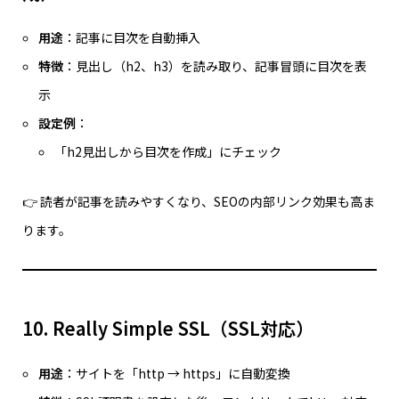
用途
：記事に目次を自動挿入
特徴
：見出し（h2、h3）を読み取り、記事冒頭に目次を表
示
設定例
：
「h2見出しから目次を作成」にチェック
👉 読者が記事を読みやすくなり、SEOの内部リンク効果も高ま
ります。
10. Really Simple SSL（SSL対応）
用途
：サイトを「http → https」に自動変換