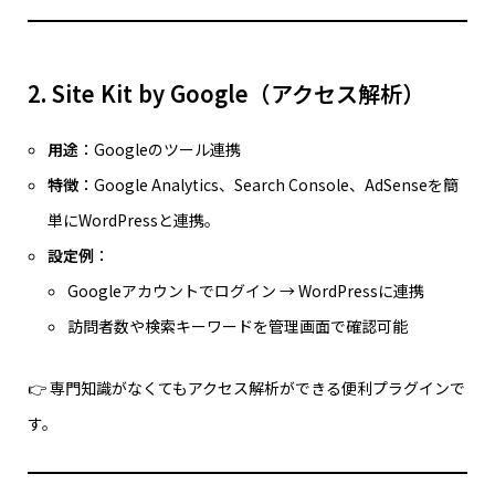
2. Site Kit by Google（アクセス解析）
用途
：Googleのツール連携
特徴
：Google Analytics、Search Console、AdSenseを簡
単にWordPressと連携。
設定例
：
Googleアカウントでログイン → WordPressに連携
訪問者数や検索キーワードを管理画面で確認可能
👉 専門知識がなくてもアクセス解析ができる便利プラグインで
す。