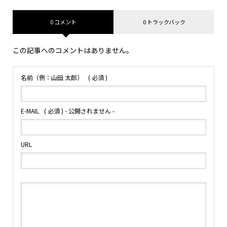
0 コメント
0 トラックバック
この記事へのコメントはありません。
名前（例：山田 太郎）
( 必須 )
E-MAIL
( 必須 ) - 公開されません -
URL