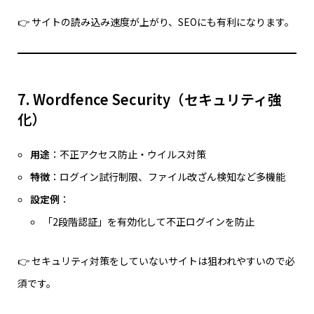
👉 サイトの読み込み速度が上がり、SEOにも有利になります。
7. Wordfence Security（セキュリティ強
化）
用途
：不正アクセス防止・ウイルス対策
特徴
：ログイン試行制限、ファイル改ざん検知など多機能
設定例
：
「2段階認証」を有効化して不正ログインを防止
👉 セキュリティ対策をしていないサイトは狙われやすいので必
須です。