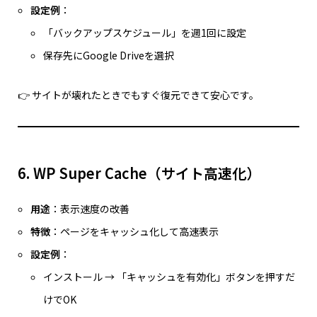
設定例
：
「バックアップスケジュール」を週1回に設定
保存先にGoogle Driveを選択
👉 サイトが壊れたときでもすぐ復元できて安心です。
6. WP Super Cache（サイト高速化）
用途
：表示速度の改善
特徴
：ページをキャッシュ化して高速表示
設定例
：
インストール → 「キャッシュを有効化」ボタンを押すだ
けでOK