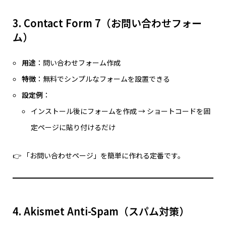
3. Contact Form 7（お問い合わせフォー
ム）
用途
：問い合わせフォーム作成
特徴
：無料でシンプルなフォームを設置できる
設定例
：
インストール後にフォームを作成 → ショートコードを固
定ページに貼り付けるだけ
👉 「お問い合わせページ」を簡単に作れる定番です。
4. Akismet Anti-Spam（スパム対策）