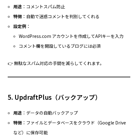
用途
：コメントスパム防止
特徴
：自動で迷惑コメントを判別してくれる
設定例
：
WordPress.com アカウントを作成してAPIキーを入力
コメント欄を開設しているブログには必須
👉 無駄なスパム対応の手間を減らしてくれます。
5. UpdraftPlus（バックアップ）
用途
：データの自動バックアップ
特徴
：ファイルとデータベースをクラウド（Google Drive
など）に保存可能