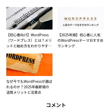
【初心者向け】WordPress
【2025年版】初心者に人気
（ワードプレス）とは？メリ
のWordPressテーマおすすめ
ットと始め方をわかりやすく
ランキング
解説
なぜ今でもWordPressが選ば
れるのか？2025年最新版の
活用メリットと注意点
コメント