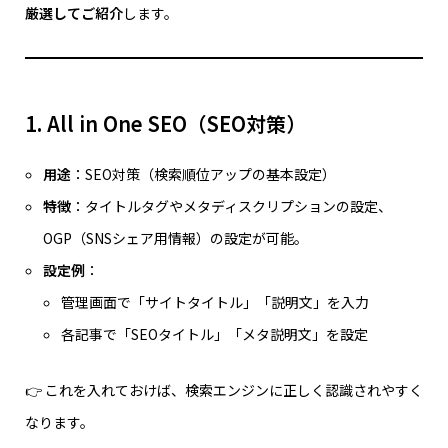
厳選してご紹介
します。
1. All in One SEO（SEO対策）
用途
：SEO対策（検索順位アップの基本設定）
特徴
：タイトルタグやメタディスクリプションの設定、
OGP（SNSシェア用情報）の設定が可能。
設定例
：
管理画面で「サイトタイトル」「説明文」を入力
各記事で「SEOタイトル」「メタ説明文」を設定
👉 これを入れておけば、検索エンジンに正しく認識されやすく
なります。