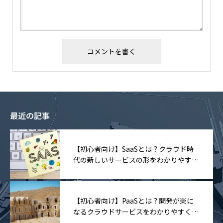
最近の記事
【初心者向け】SaaSとは？クラウド時
代の新しいサービスの形をわかりやすく
解説
【初心者向け】PaaSとは？開発が楽に
なるクラウドサービスをわかりやすく解
説