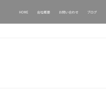
HOME
会社概要
お問い合わせ
ブログ