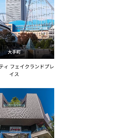
大手町
ティ フェイクランドプレ
イス