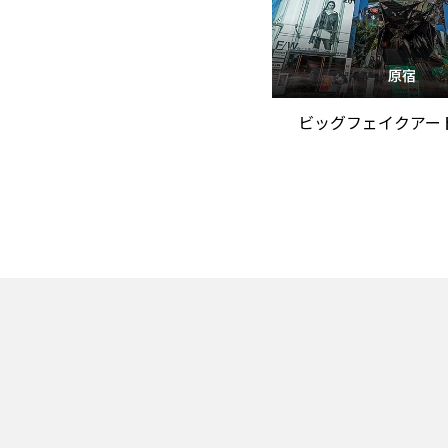
原宿
ビッグフェイクアー