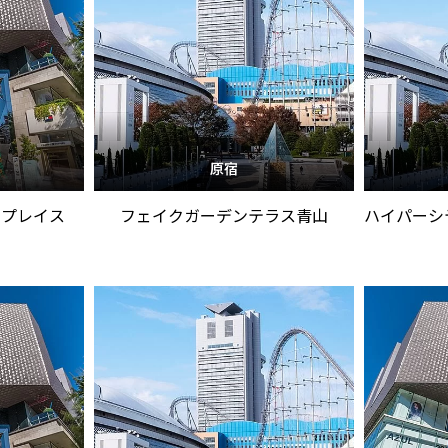
原宿
ープレイス
フェイクガーデンテラス青山
ハイパーシ