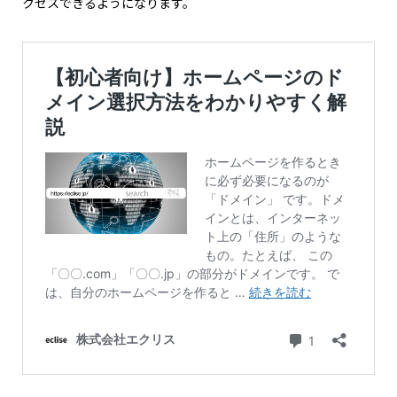
クセスできるようになります。