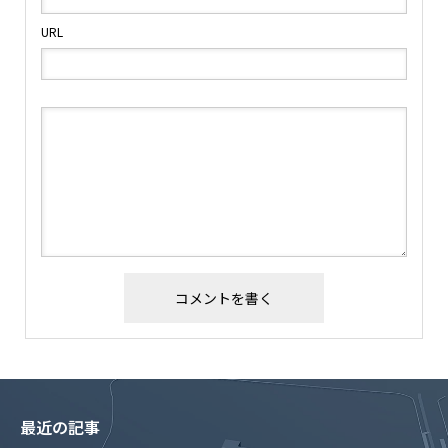
URL
最近の記事