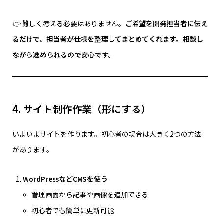
👉 難しく考える必要はありません。
ご希望を開発担当者に伝え
るだけで、担当者が仕様を整理してまとめてくれます。相談し
ながら進められるので安心です。
4. サイト制作作業（形にする）
いよいよサイトを作ります。初心者の場合は大きく2つの方法
があります。
WordPressなどCMSを使う
管理画面から記事や画像を追加できる
初心者でも簡単に更新可能