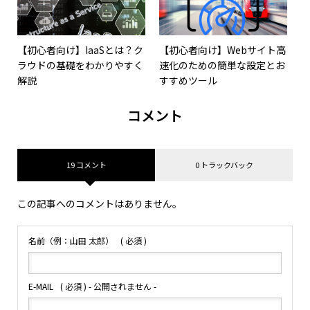
【初心者向け】IaaSとは？ク
【初心者向け】Webサイト高
ラウドの基礎をわかりやすく
速化のための簡単な設定とお
解説
すすめツール
コメント
19 コメント
0 トラックバック
この記事へのコメントはありません。
名前（例：山田 太郎）
( 必須 )
E-MAIL
( 必須 ) - 公開されません -