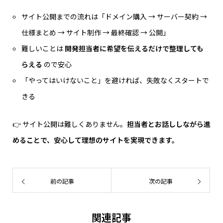
サイト公開までの流れは「ドメイン購入 → サーバー契約 →
仕様まとめ → サイト制作 → 最終確認 → 公開」
難しいことは
開発担当者に希望を伝えるだけで整理しても
らえる
ので安心
「やってはいけないこと」を避ければ、失敗なくスタートで
きる
👉 サイト公開は難しくありません。
担当者とお話ししながら進
めることで、安心して理想のサイトを実現できます。
前の記事
次の記事
関連記事