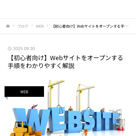
株式会社エクリス
ブログ
WEB
【初心者向け】Webサイトをオープンする手順をわかりやすく解説
ホーム
2025.09.30
【初心者向け】Webサイトをオープンする
手順をわかりやすく解説
WEB