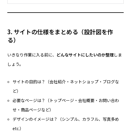
3. サイトの仕様をまとめる（設計図を作
る）
いきなり作業に入る前に、
どんなサイトにしたいのか整理
しま
しょう。
サイトの目的は？（会社紹介・ネットショップ・ブログな
ど）
必要なページは？（トップページ・会社概要・お問い合わ
せ・商品ページなど）
デザインのイメージは？（シンプル、カラフル、写真多め
etc.）