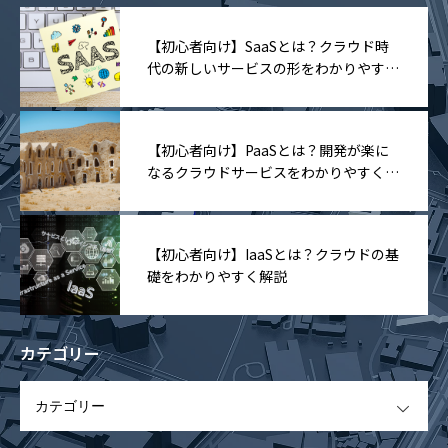
【初心者向け】SaaSとは？クラウド時
代の新しいサービスの形をわかりやすく
解説
【初心者向け】PaaSとは？開発が楽に
なるクラウドサービスをわかりやすく解
説
【初心者向け】IaaSとは？クラウドの基
礎をわかりやすく解説
カテゴリー
OPEN