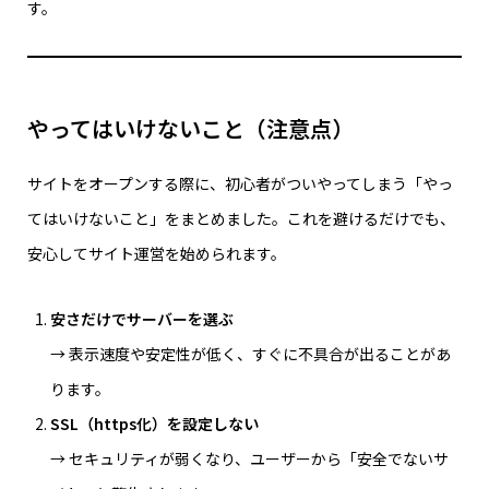
す。
やってはいけないこと（注意点）
サイトをオープンする際に、初心者がついやってしまう「やっ
てはいけないこと」をまとめました。これを避けるだけでも、
安心してサイト運営を始められます。
安さだけでサーバーを選ぶ
→ 表示速度や安定性が低く、すぐに不具合が出ることがあ
ります。
SSL（https化）を設定しない
→ セキュリティが弱くなり、ユーザーから「安全でないサ