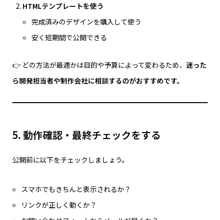
HTMLテンプレートを使う
完成済みのデザインを購入して使う
安く短期間で公開できる
👉 どの方法が最適かは目的や予算によって変わるため、
迷った
ら開発担当者や制作会社に相談するのがおすすめです。
5. 動作確認・最終チェックをする
公開前に以下をチェックしましょう。
スマホでもきちんと表示されるか？
リンクが正しく動くか？