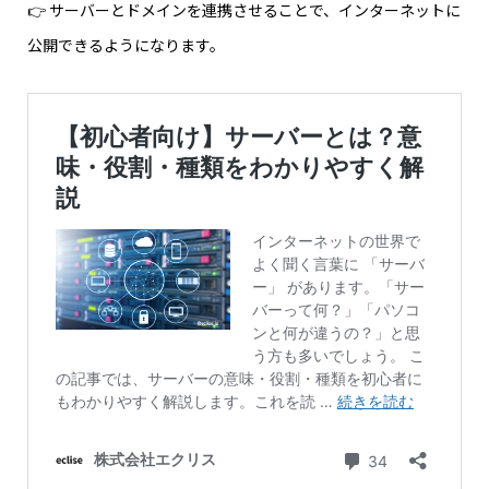
👉 サーバーとドメインを連携させることで、インターネットに
公開できるようになります。