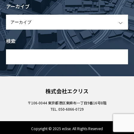
アーカイブ
OPEN
検索
株式会社エクリス
〒106-0044 東京都港区東麻布一丁目9番16号8階
TEL. 050-6866-0729
Copyright © 2025 eclise. All Rights Reserved