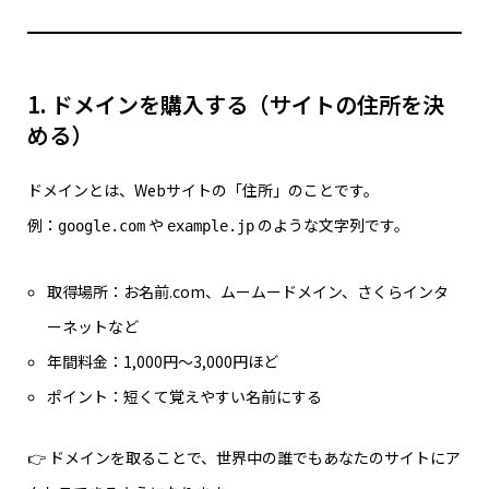
1. ドメインを購入する（サイトの住所を決
める）
ドメインとは、Webサイトの「住所」のことです。
例：
や
のような文字列です。
google.com
example.jp
取得場所：お名前.com、ムームードメイン、さくらインタ
ーネットなど
年間料金：1,000円〜3,000円ほど
ポイント：短くて覚えやすい名前にする
👉 ドメインを取ることで、世界中の誰でもあなたのサイトにア