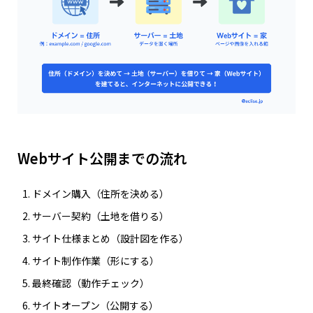
Webサイト公開までの流れ
ドメイン購入（住所を決める）
サーバー契約（土地を借りる）
サイト仕様まとめ（設計図を作る）
サイト制作作業（形にする）
最終確認（動作チェック）
サイトオープン（公開する）