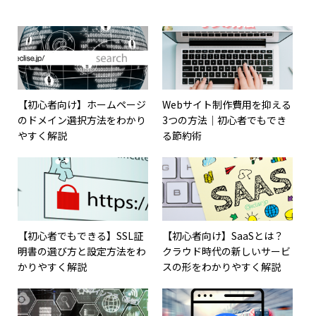
【初心者向け】ホームページ
Webサイト制作費用を抑える
のドメイン選択方法をわかり
3つの方法｜初心者でもでき
やすく解説
る節約術
【初心者でもできる】SSL証
【初心者向け】SaaSとは？
明書の選び方と設定方法をわ
クラウド時代の新しいサービ
かりやすく解説
スの形をわかりやすく解説