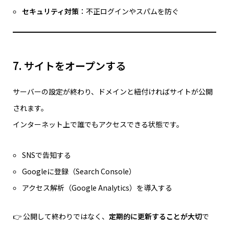
セキュリティ対策
：不正ログインやスパムを防ぐ
7. サイトをオープンする
サーバーの設定が終わり、ドメインと紐付ければサイトが公開
されます。
インターネット上で誰でもアクセスできる状態です。
SNSで告知する
Googleに登録（Search Console）
アクセス解析（Google Analytics）を導入する
👉 公開して終わりではなく、
定期的に更新することが大切
で