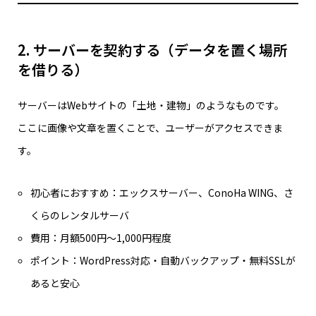
2. サーバーを契約する（データを置く場所
を借りる）
サーバーはWebサイトの「土地・建物」のようなものです。
ここに画像や文章を置くことで、ユーザーがアクセスできま
す。
初心者におすすめ：エックスサーバー、ConoHa WING、さ
くらのレンタルサーバ
費用：月額500円〜1,000円程度
ポイント：WordPress対応・自動バックアップ・無料SSLが
あると安心