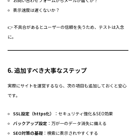
お問い合わせフォームからメールが届くか？
表示速度は遅くないか？
👉 不具合があるとユーザーの信頼を失うため、テストは入念
に。
6. 追加すべき大事なステップ
実際にサイトを運営するなら、次の項目も追加しておくと安心
です。
SSL設定（https化）
：セキュリティ強化＆SEO効果
バックアップ設定
：万が一のデータ消失に備える
SEO対策の基礎
：検索に表示されやすくする