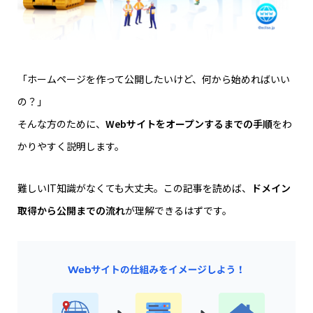
「ホームページを作って公開したいけど、何から始めればいい
の？」
そんな方のために、
Webサイトをオープンするまでの手順
をわ
かりやすく説明します。
難しいIT知識がなくても大丈夫。この記事を読めば、
ドメイン
取得から公開までの流れ
が理解できるはずです。