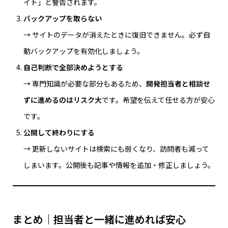
イト」と警告されます。
バックアップを取らない
→ サイトのデータが消えたときに復旧できません。必ず自
動バックアップを有効化しましょう。
自己判断で全部決めようとする
→ 専門知識が必要な部分もあるため、
開発担当者と相談せ
ずに進めるのはリスク大
です。希望を伝えて任せる方が安心
です。
公開して終わりにする
→ 更新しないサイトは検索にも弱くなり、訪問者も減って
しまいます。公開後も記事や情報を追加・修正しましょう。
まとめ｜担当者と一緒に進めれば安心